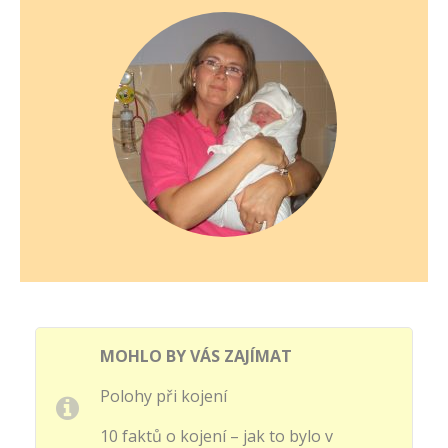
MOHLO BY VÁS ZAJÍMAT
Polohy při kojení
10 faktů o kojení – jak to bylo v