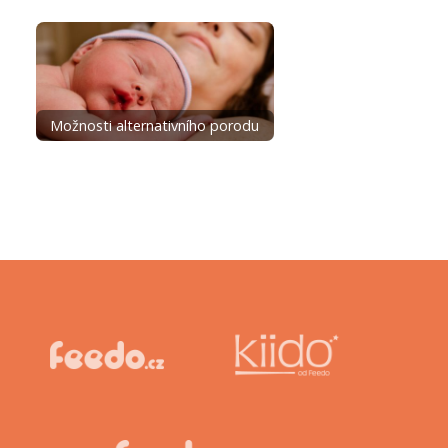
Možnosti alternativního porodu