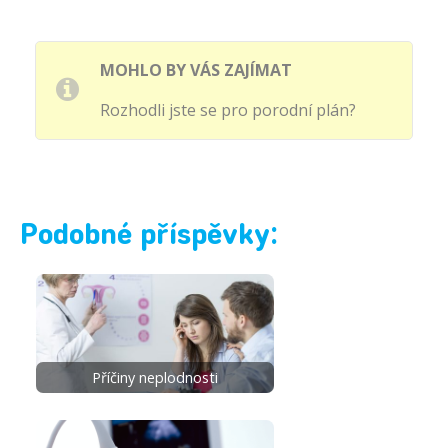
MOHLO BY VÁS ZAJÍMAT
Rozhodli jste se pro porodní plán?
Podobné příspěvky:
Příčiny neplodnosti