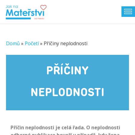
Domů
»
Početí
»
Příčiny neplodnosti
PŘÍČINY
NEPLODNOSTI
Příčin neplodnosti je celá řada. O neplodnosti