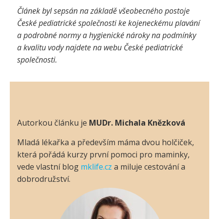
Článek byl sepsán na základě všeobecného postoje
České pediatrické společnosti ke kojeneckému plavání
a podrobné normy a hygienické nároky na podmínky
a kvalitu vody najdete na webu České pediatrické
společnosti.
Autorkou článku je
MUDr. Michala Knězková
Mladá lékařka a především máma dvou holčiček,
která pořádá kurzy první pomoci pro maminky,
vede vlastní blog
mklife.cz
a miluje cestování a
dobrodružství.