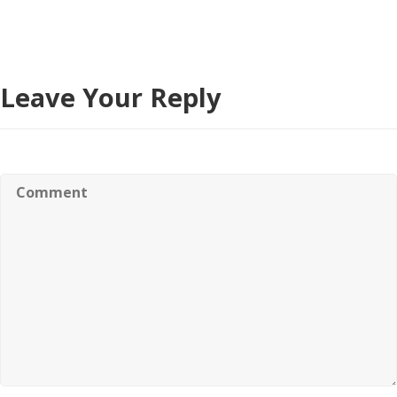
Leave Your Reply