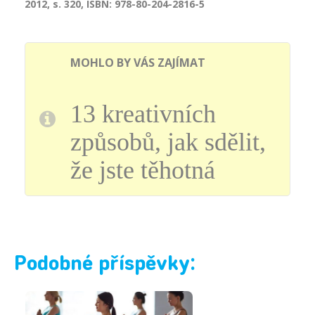
2012, s. 320, ISBN: 978-80-204-2816-5
MOHLO BY VÁS ZAJÍMAT
13 kreativních
způsobů, jak sdělit,
že jste těhotná
Podobné příspěvky: