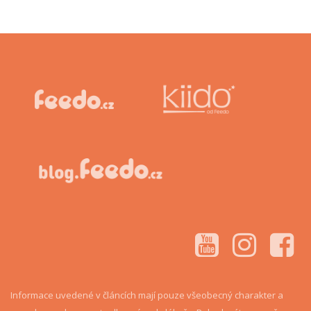
Informace uvedené v článcích mají pouze všeobecný charakter a