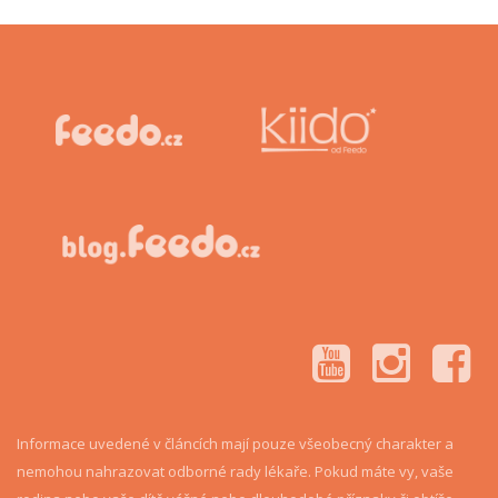
Informace uvedené v článcích mají pouze všeobecný charakter a
nemohou nahrazovat odborné rady lékaře. Pokud máte vy, vaše