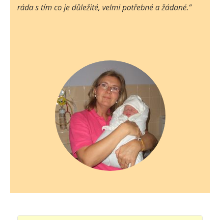
ráda s tím co je důležité, velmi potřebné a žádané.“