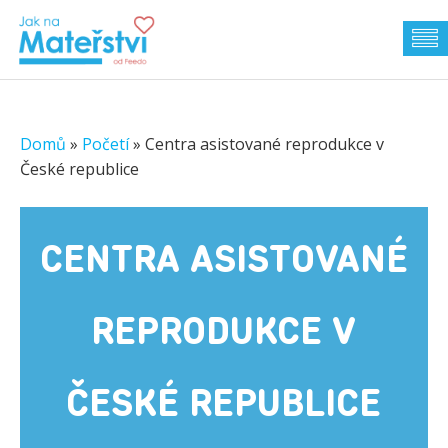
Domů
»
Početí
»
Centra asistované reprodukce v
České republice
CENTRA ASISTOVANÉ
REPRODUKCE V
ČESKÉ REPUBLICE